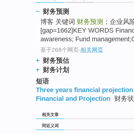
top
财务预测
博客 关键词
财务预测
；企业风
[gap=1662]KEY WORDS Financial
awareness; Fund management;
基于268个网页
-
相关网页
财务预估
财务计划
短语
Three years financial projection
Financial and Projection
财务状
相关文章
同近义词