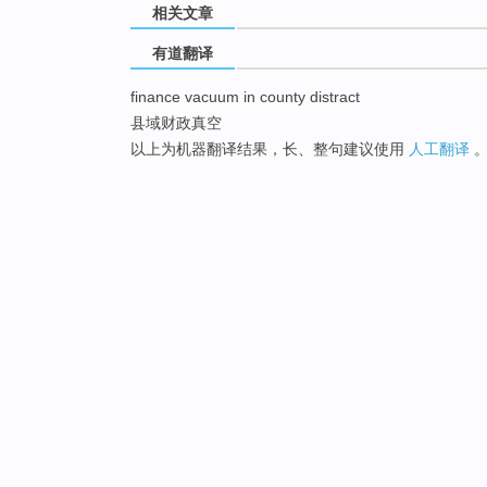
相关文章
有道翻译
finance vacuum in county distract
县域财政真空
以上为机器翻译结果，长、整句建议使用
人工翻译