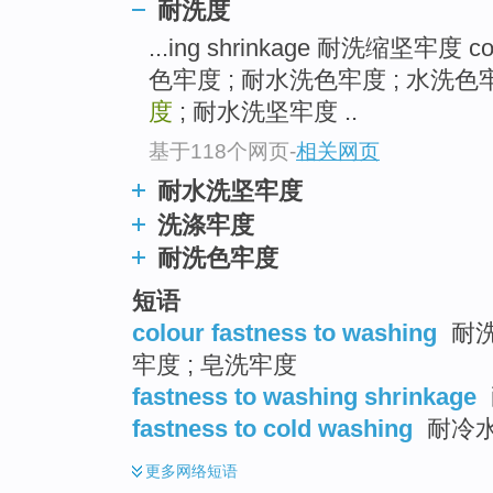
耐洗度
...ing shrinkage 耐洗缩坚牢度 co
色牢度 ; 耐水洗色牢度 ; 水洗
度
; 耐水洗坚牢度 ..
基于118个网页
-
相关网页
耐水洗坚牢度
洗涤牢度
耐洗色牢度
短语
colour fastness to washing
耐洗
牢度 ; 皂洗牢度
fastness to washing shrinkage
fastness to cold washing
耐冷
更多
网络短语