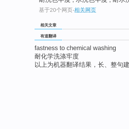
基于20个网页
-
相关网页
相关文章
有道翻译
fastness to chemical washing
耐化学洗涤牢度
以上为机器翻译结果，长、整句