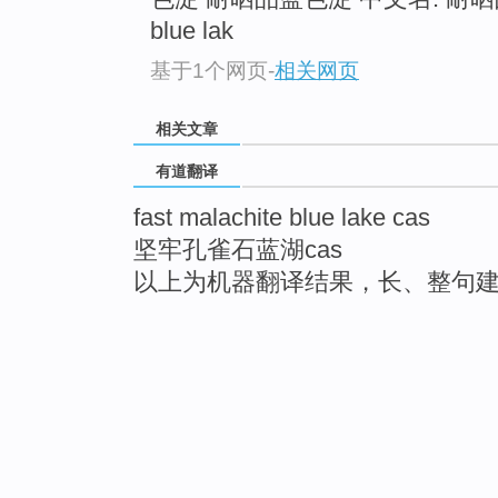
blue lak
基于1个网页
-
相关网页
相关文章
有道翻译
fast malachite blue lake cas
坚牢孔雀石蓝湖cas
以上为机器翻译结果，长、整句