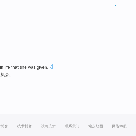
in life that she was given.
次机会
。
方博客
技术博客
诚聘英才
联系我们
站点地图
网络举报