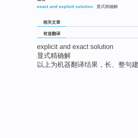
exact and explicit solution
显式精确解
相关文章
有道翻译
explicit and exact solution
显式精确解
以上为机器翻译结果，长、整句