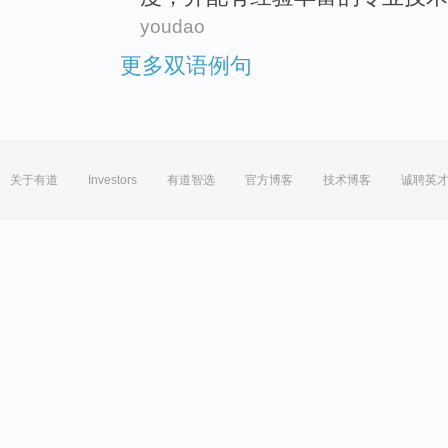
youdao
更多双语例句
关于有道
Investors
有道智选
官方博客
技术博客
诚聘英