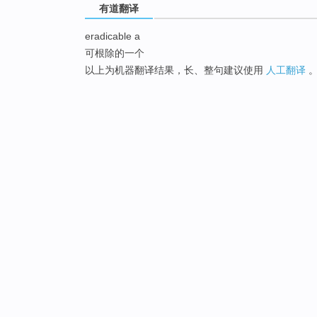
有道翻译
eradicable a
可根除的一个
以上为机器翻译结果，长、整句建议使用
人工翻译