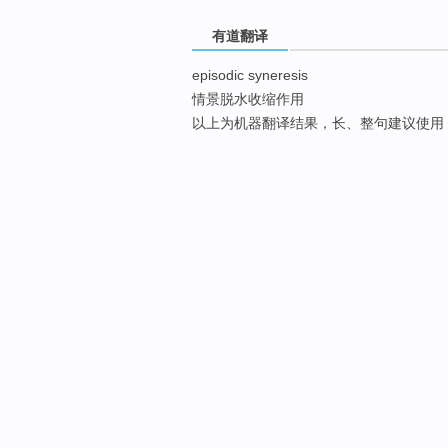
有道翻译
episodic syneresis
情景脱水收缩作用
以上为机器翻译结果，长、整句建议使用