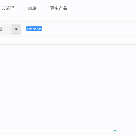
云笔记
惠惠
更多产品
英