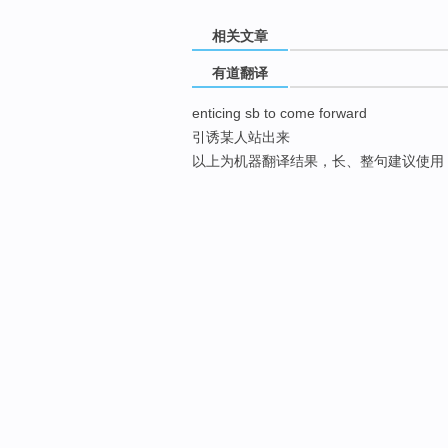
相关文章
有道翻译
enticing sb to come forward
引诱某人站出来
以上为机器翻译结果，长、整句建议使用