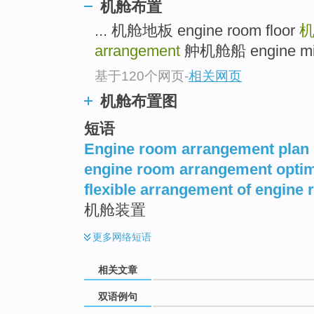
机舱布置
... 机舱地板 engine room floor
arrangement
舯机舱船 engine mids
基于120个网页
-
相关网页
机舱布置图
短语
Engine room arrangement plan
engine room arrangement optim
flexible arrangement of engine
机舱装置
更多
网络短语
相关文章
双语例句