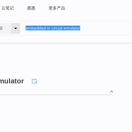
云笔记
惠惠
更多产品
英
mulator