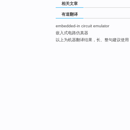
相关文章
有道翻译
embedded-in circuit emulator
嵌入式电路仿真器
以上为机器翻译结果，长、整句建议使用