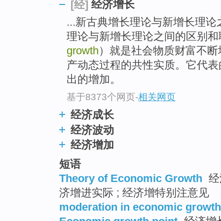
经济增长
[经]
top
...新古典增长理论与新增长理
理论与新增长理论之间的区别
growth
）就是社会物质财富不断
产动态过程的共性实质。它代表的
出的增加。
基于8373个网页
-
相关网页
经济成长
经济波动
经济增加
短语
Theory of Economic Growth
经
济增进实际 ; 经济增特别注意见
moderation in economic growth