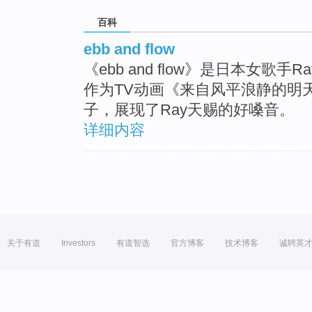
百科
ebb and flow
《ebb and flow》是日本女歌手
作为TV动画《来自风平浪静的明
子，展现了Ray天赐的好嗓音。
详细内容
关于有道
Investors
有道智选
官方博客
技术博客
诚聘英