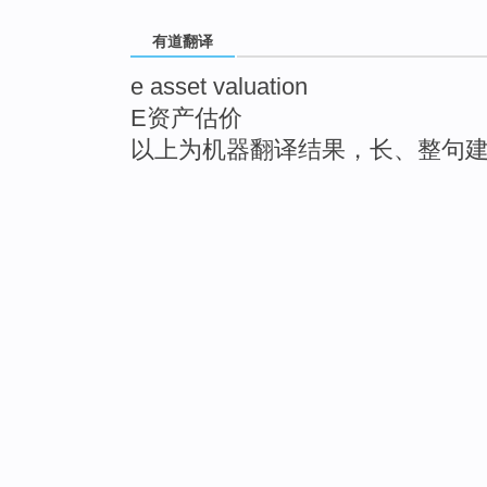
有道翻译
e asset valuation
E资产估价
以上为机器翻译结果，长、整句