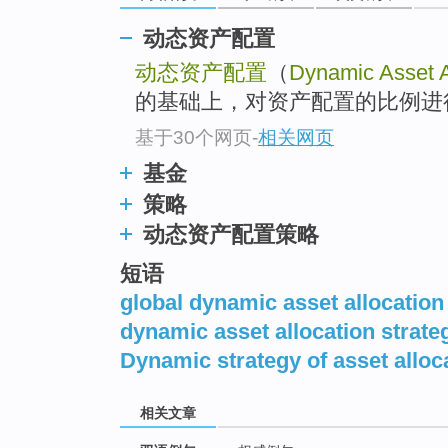
动态资产配置
动态资产配置
（
Dynamic Asset A
的基础上，对资产配置的比例进
基于30个网页
-
相关网页
基金
策略
动态资产配置策略
短语
global dynamic asset allocation
dynamic asset allocation strate
Dynamic strategy of asset alloc
相关文章