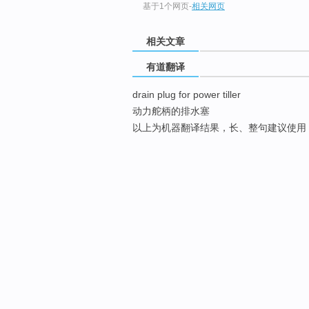
基于1个网页
-
相关网页
相关文章
有道翻译
drain plug for power tiller
动力舵柄的排水塞
以上为机器翻译结果，长、整句建议使用