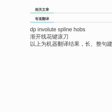
相关文章
有道翻译
dp involute spline hobs
渐开线花键滚刀
以上为机器翻译结果，长、整句