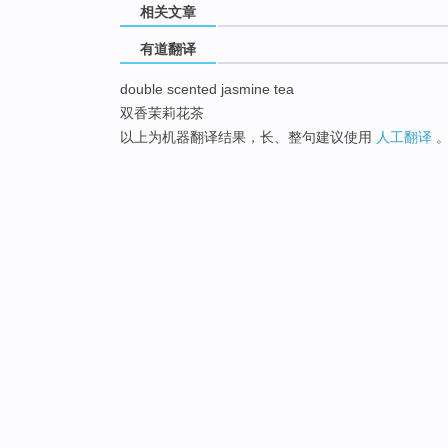
相关文章
有道翻译
double scented jasmine tea
双香茉莉花茶
以上为机器翻译结果，长、整句建议使用
人工翻译