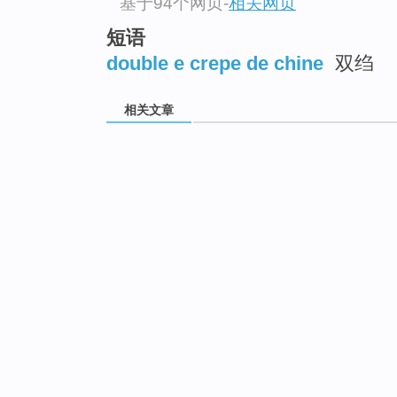
基于94个网页
-
相关网页
短语
double e crepe de chine
双绉
相关文章