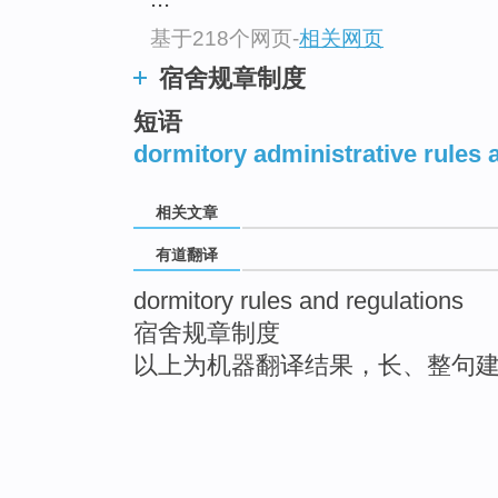
基于218个网页
-
相关网页
宿舍规章制度
短语
dormitory administrative rules 
相关文章
有道翻译
dormitory rules and regulations
宿舍规章制度
以上为机器翻译结果，长、整句