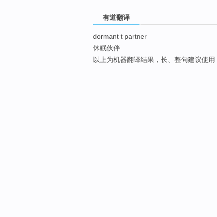
有道翻译
dormant t partner
休眠伙伴
以上为机器翻译结果，长、整句建议使用