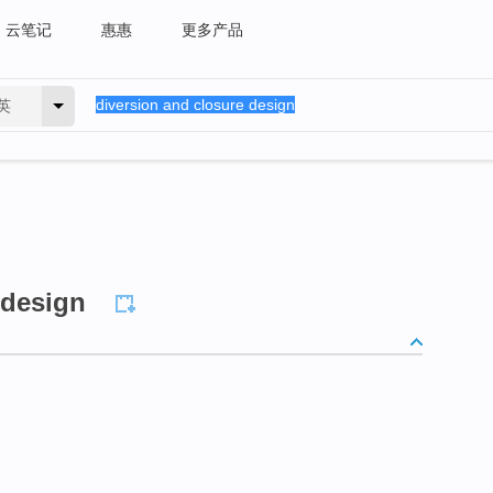
云笔记
惠惠
更多产品
英
 design