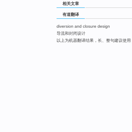
相关文章
有道翻译
diversion and closure design
导流和封闭设计
以上为机器翻译结果，长、整句建议使用