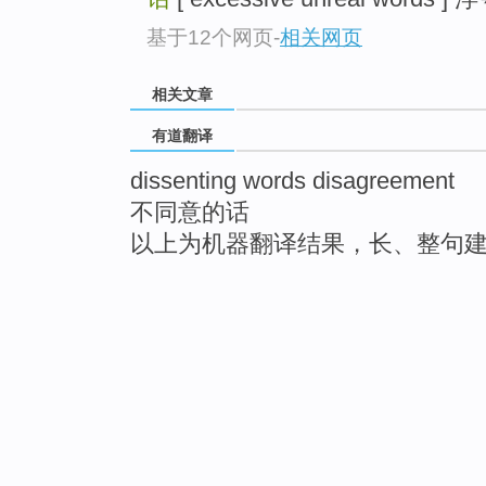
基于12个网页
-
相关网页
相关文章
有道翻译
dissenting words disagreement
不同意的话
以上为机器翻译结果，长、整句