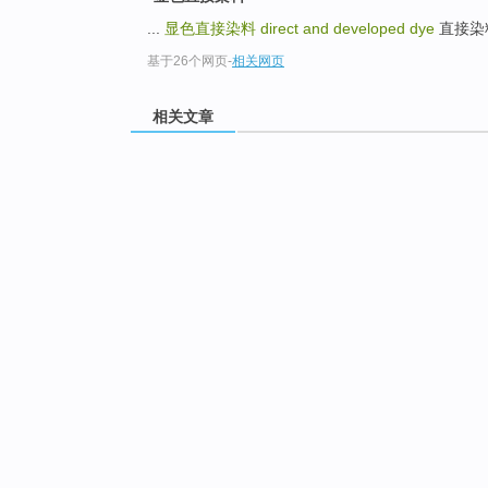
...
显色直接染料
direct and developed dye
直接染料
基于26个网页
-
相关网页
相关文章