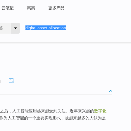
云笔记
惠惠
更多产品
英
n
世石之后，人工智能应用越来越受到关注。近年来兴起的
数字化
作为人工智能的一个重要实现形式，被越来越多的人认为是
。