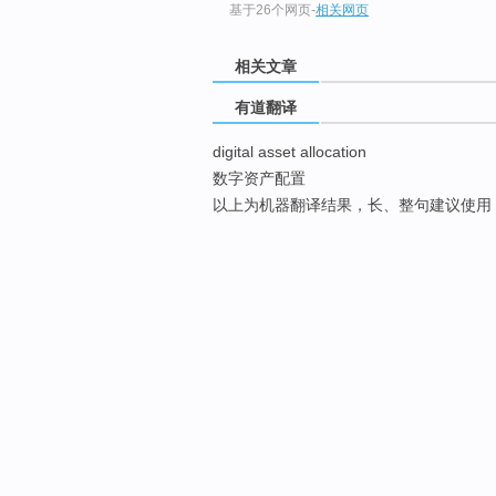
基于26个网页
-
相关网页
相关文章
有道翻译
digital asset allocation
数字资产配置
以上为机器翻译结果，长、整句建议使用