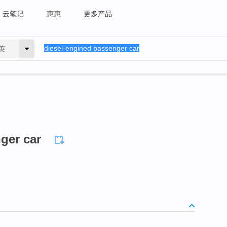
云笔记
惠惠
更多产品
英
ger car