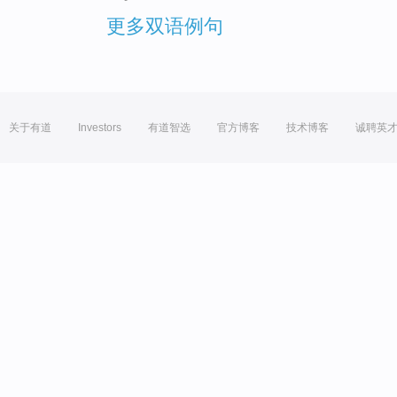
更多双语例句
关于有道
Investors
有道智选
官方博客
技术博客
诚聘英