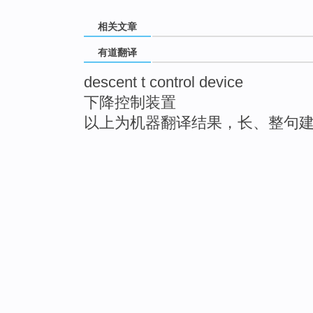
相关文章
有道翻译
descent t control device
下降控制装置
以上为机器翻译结果，长、整句