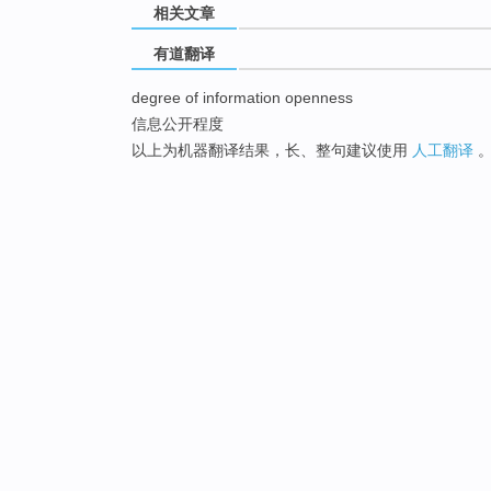
相关文章
有道翻译
degree of information openness
信息公开程度
以上为机器翻译结果，长、整句建议使用
人工翻译