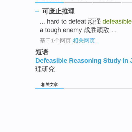
可废止推理
... hard to defeat 顽强
defeasibl
a tough enemy 战胜顽敌 ...
基于1个网页
-
相关网页
短语
Defeasible Reasoning Study in 
理研究
相关文章