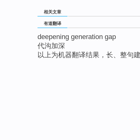
相关文章
有道翻译
deepening generation gap
代沟加深
以上为机器翻译结果，长、整句