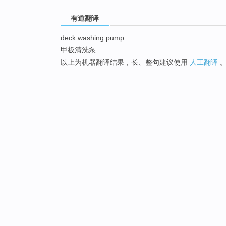
有道翻译
deck washing pump
甲板清洗泵
以上为机器翻译结果，长、整句建议使用
人工翻译