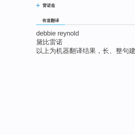
雷诺兹
有道翻译
debbie reynold
黛比雷诺
以上为机器翻译结果，长、整句