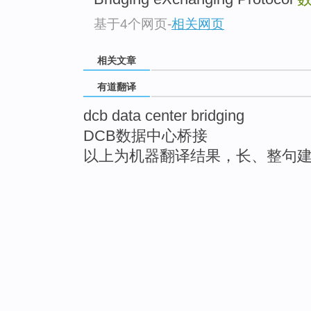
基于4个网页
-
相关网页
相关文章
有道翻译
dcb data center bridging
DCB数据中心桥接
以上为机器翻译结果，长、整句