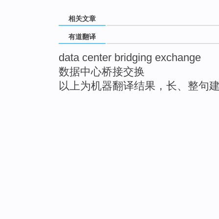
相关文章
有道翻译
data center bridging exchange
数据中心桥接交换
以上为机器翻译结果，长、整句