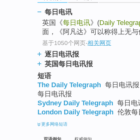
每日电讯
英国《
每日电讯
》(
Daily Telegra
面，《阿凡达》可以称得上无与
基于1050个网页
-
相关网页
逐日电讯报
英国每日电讯报
短语
The Daily Telegraph
每日电讯报 ;
每日电讯报
Sydney Daily Telegraph
每日电
London Daily Telegraph
伦敦每
更多
网络短语
双语例句
权威例句