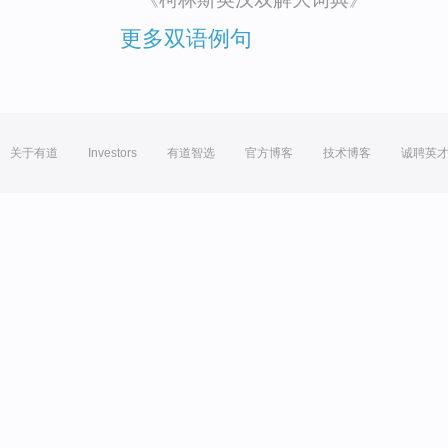
更多双语例句
关于有道
Investors
有道智选
官方博客
技术博客
诚聘英