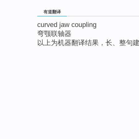
有道翻译
curved jaw coupling
弯颚联轴器
以上为机器翻译结果，长、整句