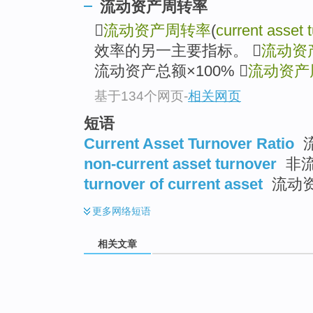
流动资产周转率

流动资产周转率
(
current asset 
效率的另一主要指标。 
流动资
流动资产总额×100% 
流动资产
基于134个网页
-
相关网页
短语
Current Asset Turnover Ratio
non-current asset turnover
非
turnover of current asset
流动
更多
网络短语
相关文章