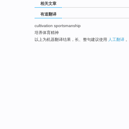
相关文章
有道翻译
cultivation sportsmanship
培养体育精神
以上为机器翻译结果，长、整句建议使用
人工翻译