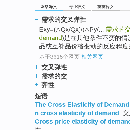
网络释义
专业释义
英英释义
需求的交叉弹性
Exy=(△Qx/Qx)/(△Py/...
需求的
demand
)是在其他条件不变的情
品或互补品价格变动的反应程度
基于3615个网页
-
相关网页
交叉弹性
需求的交
弹性
短语
The Cross Elasticity of Demand
n cross elasticity of demand
交
Cross-price elasticity of deman
性