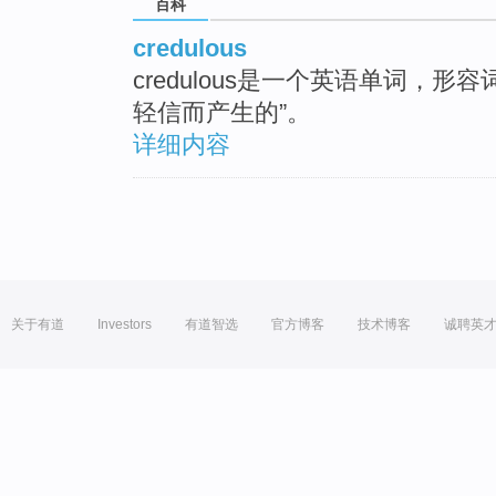
百科
credulous
credulous是一个英语单词，
轻信而产生的”。
详细内容
关于有道
Investors
有道智选
官方博客
技术博客
诚聘英