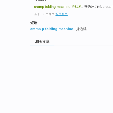
cramp folding machine
折边机
, 弯边压力机 cross-
基于138个网页
-
相关网页
短语
cramp p folding machine
折边机
相关文章