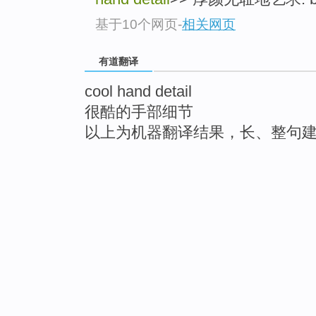
基于10个网页
-
相关网页
有道翻译
cool hand detail
很酷的手部细节
以上为机器翻译结果，长、整句