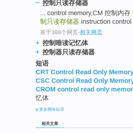
控制只读存储器
... control memory,CM 控制内存
制只读存储器
instruction con
基于388个网页
-
相关网页
控制唯读记忆体
控制器只读存储器
短语
CRT Control Read Only Memor
CSC Control Read Only Memor
CROM control read only memo
忆体
更多
网络短语
相关文章