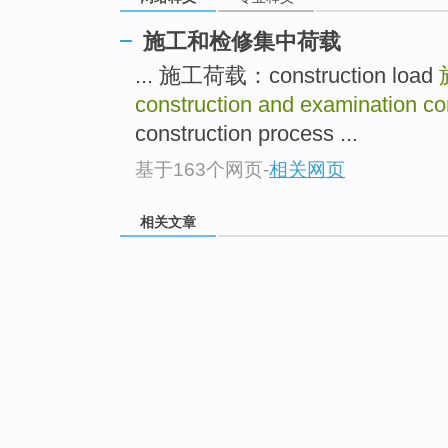
施工和检修集中荷载
... 施工荷载：construction load
construction and examination co
construction process ...
基于163个网页
-
相关网页
相关文章