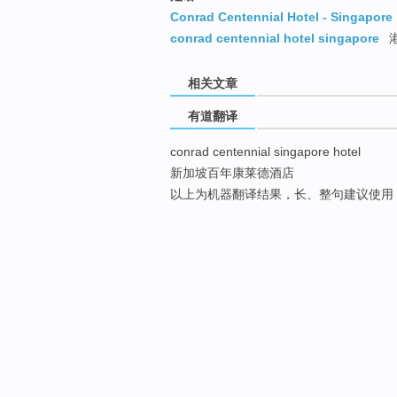
Conrad Centennial Hotel - Singapore
conrad centennial hotel singapore
相关文章
有道翻译
conrad centennial singapore hotel
新加坡百年康莱德酒店
以上为机器翻译结果，长、整句建议使用