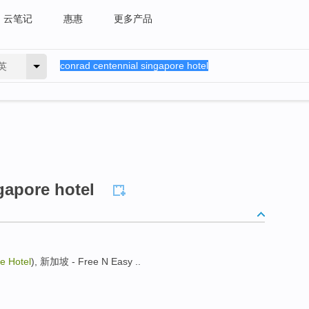
云笔记
惠惠
更多产品
英
gapore hotel
e Hotel
), 新加坡 - Free N Easy ..